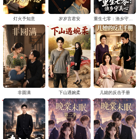
灯火予知意
岁岁言君安
重生七零：渔乡守真心
非圆满
下山遇婉柔
儿媳的反击手册