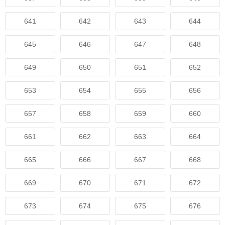
641
642
643
644
645
646
647
648
649
650
651
652
653
654
655
656
657
658
659
660
661
662
663
664
665
666
667
668
669
670
671
672
673
674
675
676