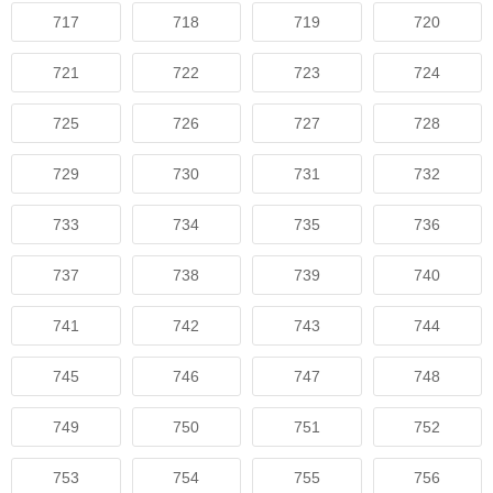
717
718
719
720
721
722
723
724
725
726
727
728
729
730
731
732
733
734
735
736
737
738
739
740
741
742
743
744
745
746
747
748
749
750
751
752
753
754
755
756