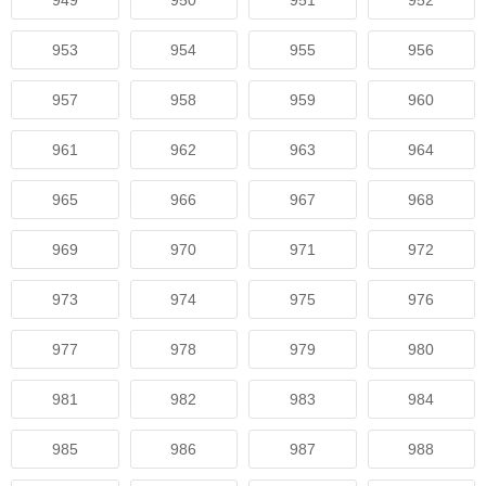
949
950
951
952
953
954
955
956
957
958
959
960
961
962
963
964
965
966
967
968
969
970
971
972
973
974
975
976
977
978
979
980
981
982
983
984
985
986
987
988