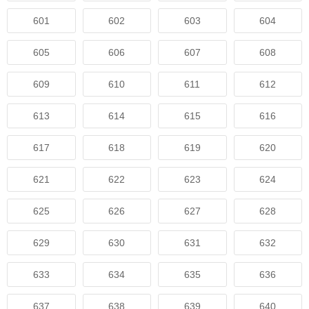
601
602
603
604
605
606
607
608
609
610
611
612
613
614
615
616
617
618
619
620
621
622
623
624
625
626
627
628
629
630
631
632
633
634
635
636
637
638
639
640