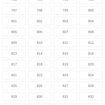
797
798
799
800
801
802
803
804
805
806
807
808
809
810
811
812
813
814
815
816
817
818
819
820
821
822
823
824
825
826
827
828
829
830
831
832