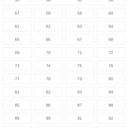
53
54
55
56
57
58
59
60
61
62
63
64
65
66
67
68
69
70
71
72
73
74
75
76
77
78
79
80
81
82
83
84
85
86
87
88
89
90
91
92