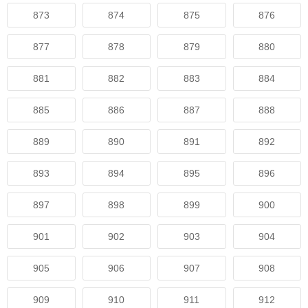
873
874
875
876
877
878
879
880
881
882
883
884
885
886
887
888
889
890
891
892
893
894
895
896
897
898
899
900
901
902
903
904
905
906
907
908
909
910
911
912