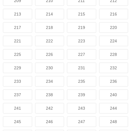
209
210
211
212
213
214
215
216
217
218
219
220
221
222
223
224
225
226
227
228
229
230
231
232
233
234
235
236
237
238
239
240
241
242
243
244
245
246
247
248