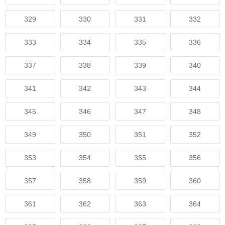
329
330
331
332
333
334
335
336
337
338
339
340
341
342
343
344
345
346
347
348
349
350
351
352
353
354
355
356
357
358
359
360
361
362
363
364