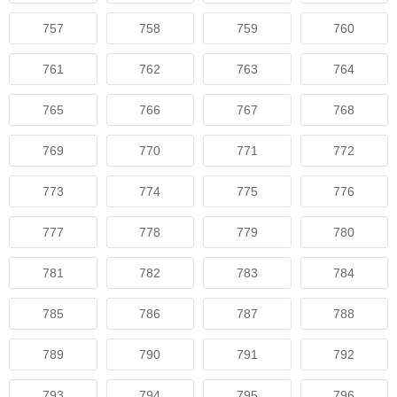
757
758
759
760
761
762
763
764
765
766
767
768
769
770
771
772
773
774
775
776
777
778
779
780
781
782
783
784
785
786
787
788
789
790
791
792
793
794
795
796