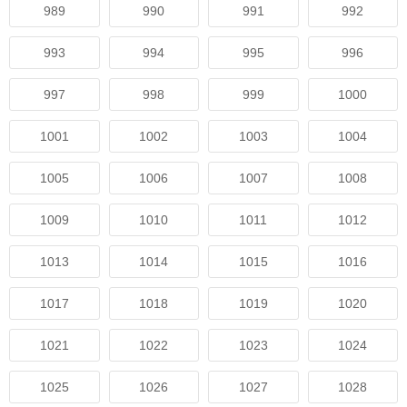
989
990
991
992
993
994
995
996
997
998
999
1000
1001
1002
1003
1004
1005
1006
1007
1008
1009
1010
1011
1012
1013
1014
1015
1016
1017
1018
1019
1020
1021
1022
1023
1024
1025
1026
1027
1028