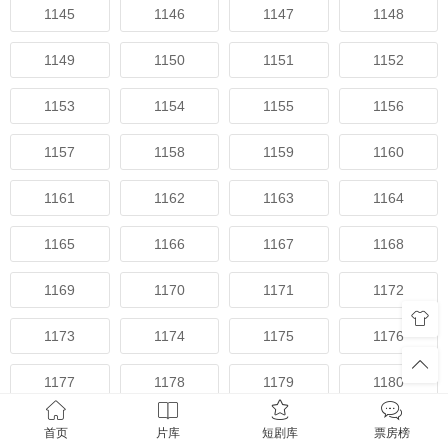
1145
1146
1147
1148
1149
1150
1151
1152
1153
1154
1155
1156
1157
1158
1159
1160
1161
1162
1163
1164
1165
1166
1167
1168
1169
1170
1171
1172
1173
1174
1175
1176
1177
1178
1179
1180
1181
1182
1183
1184
首页
片库
短剧库
票房榜