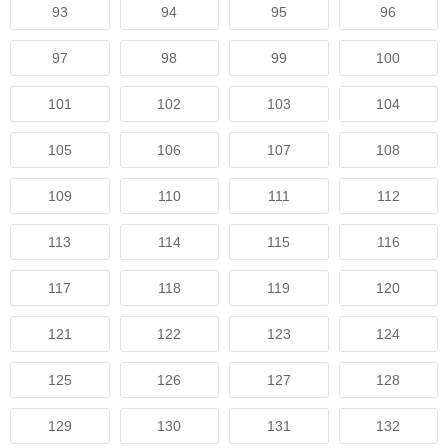
93
94
95
96
97
98
99
100
101
102
103
104
105
106
107
108
109
110
111
112
113
114
115
116
117
118
119
120
121
122
123
124
125
126
127
128
129
130
131
132