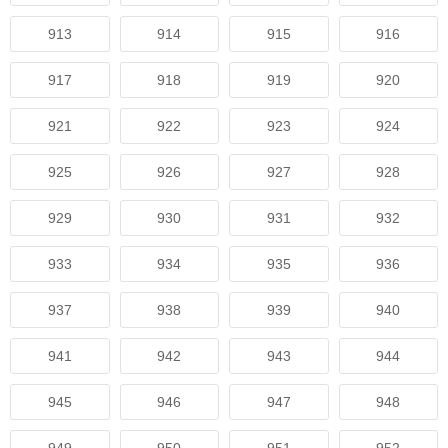
913
914
915
916
917
918
919
920
921
922
923
924
925
926
927
928
929
930
931
932
933
934
935
936
937
938
939
940
941
942
943
944
945
946
947
948