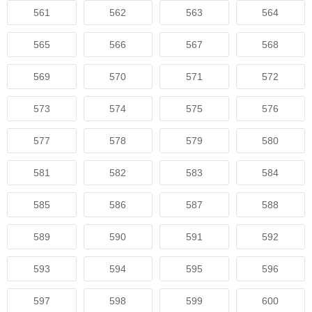
561
562
563
564
565
566
567
568
569
570
571
572
573
574
575
576
577
578
579
580
581
582
583
584
585
586
587
588
589
590
591
592
593
594
595
596
597
598
599
600