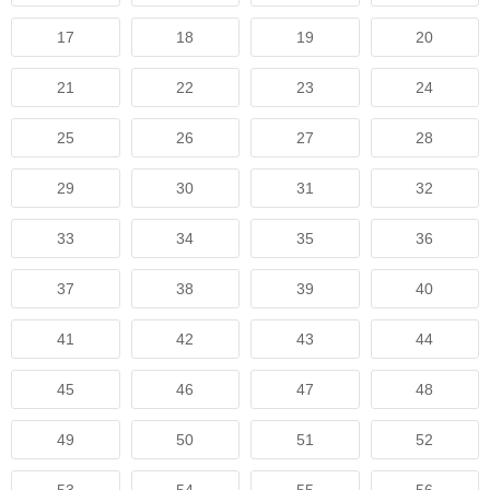
17
18
19
20
21
22
23
24
25
26
27
28
29
30
31
32
33
34
35
36
37
38
39
40
41
42
43
44
45
46
47
48
49
50
51
52