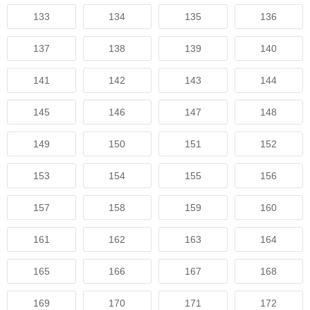
133
134
135
136
137
138
139
140
141
142
143
144
145
146
147
148
149
150
151
152
153
154
155
156
157
158
159
160
161
162
163
164
165
166
167
168
169
170
171
172