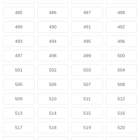
485
486
487
488
489
490
491
492
493
494
495
496
497
498
499
500
501
502
503
504
505
506
507
508
509
510
511
512
513
514
515
516
517
518
519
520