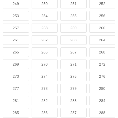
249
250
251
252
253
254
255
256
257
258
259
260
261
262
263
264
265
266
267
268
269
270
271
272
273
274
275
276
277
278
279
280
281
282
283
284
285
286
287
288