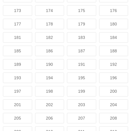
173
174
175
176
177
178
179
180
181
182
183
184
185
186
187
188
189
190
191
192
193
194
195
196
197
198
199
200
201
202
203
204
205
206
207
208