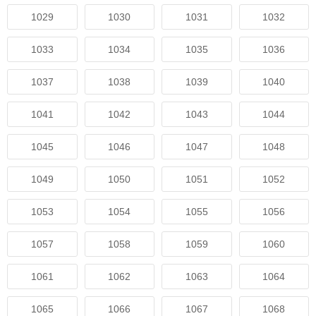
1029
1030
1031
1032
1033
1034
1035
1036
1037
1038
1039
1040
1041
1042
1043
1044
1045
1046
1047
1048
1049
1050
1051
1052
1053
1054
1055
1056
1057
1058
1059
1060
1061
1062
1063
1064
1065
1066
1067
1068