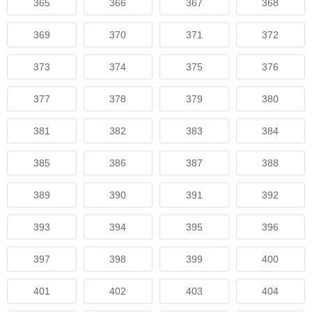
365
366
367
368
369
370
371
372
373
374
375
376
377
378
379
380
381
382
383
384
385
386
387
388
389
390
391
392
393
394
395
396
397
398
399
400
401
402
403
404