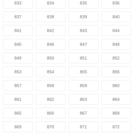
833
834
835
836
837
838
839
840
841
842
843
844
845
846
847
848
849
850
851
852
853
854
855
856
857
858
859
860
861
862
863
864
865
866
867
868
869
870
871
872