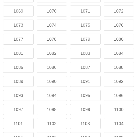
1069
1070
1071
1072
1073
1074
1075
1076
1077
1078
1079
1080
1081
1082
1083
1084
1085
1086
1087
1088
1089
1090
1091
1092
1093
1094
1095
1096
1097
1098
1099
1100
1101
1102
1103
1104