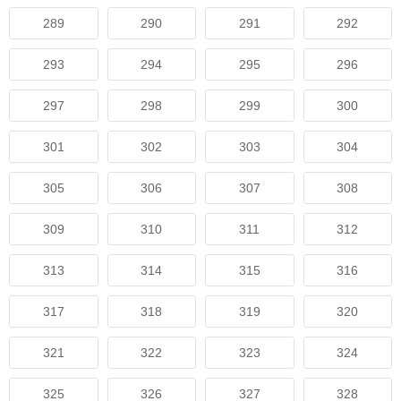
289
290
291
292
293
294
295
296
297
298
299
300
301
302
303
304
305
306
307
308
309
310
311
312
313
314
315
316
317
318
319
320
321
322
323
324
325
326
327
328