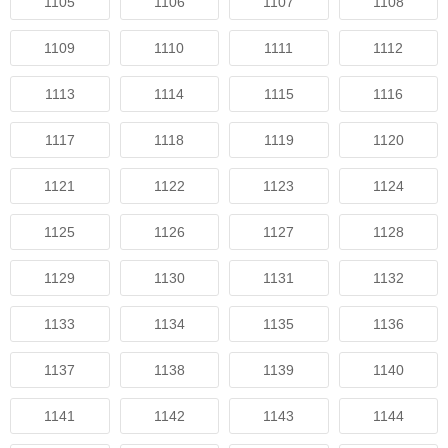
1105
1106
1107
1108
1109
1110
1111
1112
1113
1114
1115
1116
1117
1118
1119
1120
1121
1122
1123
1124
1125
1126
1127
1128
1129
1130
1131
1132
1133
1134
1135
1136
1137
1138
1139
1140
1141
1142
1143
1144