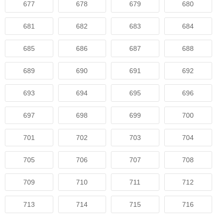
677
678
679
680
681
682
683
684
685
686
687
688
689
690
691
692
693
694
695
696
697
698
699
700
701
702
703
704
705
706
707
708
709
710
711
712
713
714
715
716