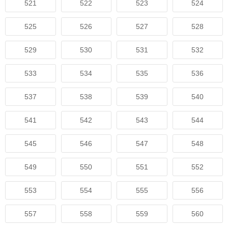
521
522
523
524
525
526
527
528
529
530
531
532
533
534
535
536
537
538
539
540
541
542
543
544
545
546
547
548
549
550
551
552
553
554
555
556
557
558
559
560