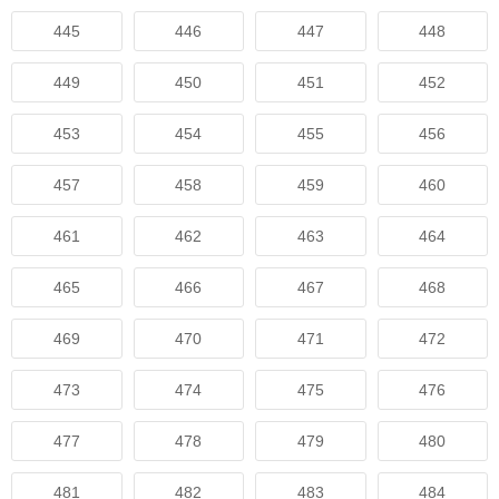
445
446
447
448
449
450
451
452
453
454
455
456
457
458
459
460
461
462
463
464
465
466
467
468
469
470
471
472
473
474
475
476
477
478
479
480
481
482
483
484