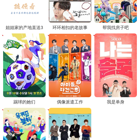
姐姐家的产地直送3
环环相扣的老故事
帮我找房子吧
踢球的她们
偶像派遣工作
我是单身