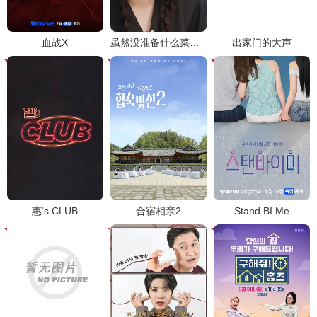
血战X
虽然没准备什么菜第四季
出家门的大声
惠‘s CLUB
合宿相亲2
Stand BI Me