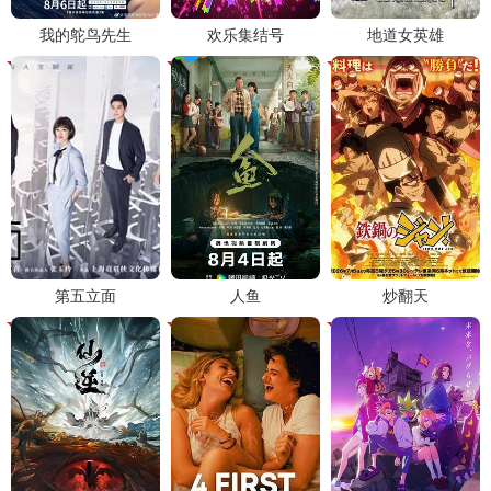
我的鸵鸟先生
欢乐集结号
地道女英雄
第五立面
人鱼
炒翻天