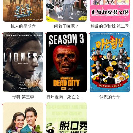
惊人的星期六
闲着干嘛呢？
相反的你和我 第二季
母狮 第三季
行尸走肉：死亡之城 第三季
认识的哥哥