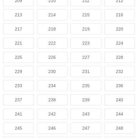
209
210
211
212
213
214
215
216
217
218
219
220
221
222
223
224
225
226
227
228
229
230
231
232
233
234
235
236
237
238
239
240
241
242
243
244
245
246
247
248