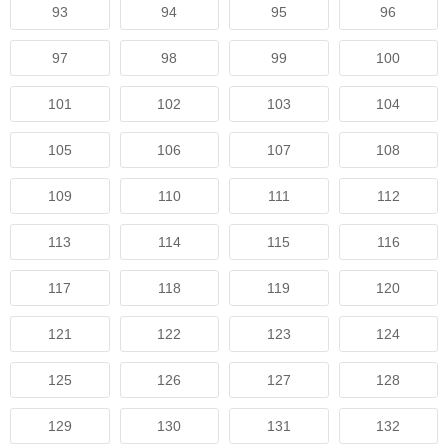
93
94
95
96
97
98
99
100
101
102
103
104
105
106
107
108
109
110
111
112
113
114
115
116
117
118
119
120
121
122
123
124
125
126
127
128
129
130
131
132