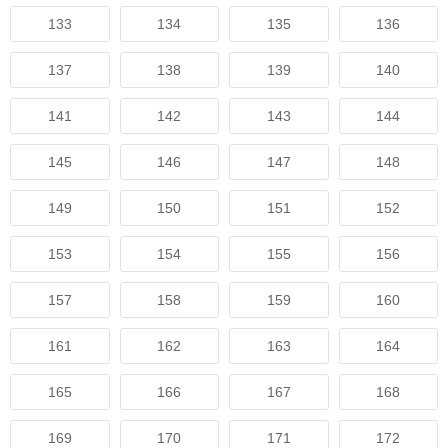
133
134
135
136
137
138
139
140
141
142
143
144
145
146
147
148
149
150
151
152
153
154
155
156
157
158
159
160
161
162
163
164
165
166
167
168
169
170
171
172