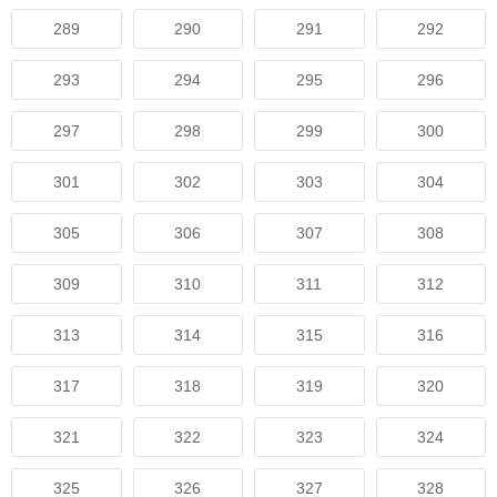
289
290
291
292
293
294
295
296
297
298
299
300
301
302
303
304
305
306
307
308
309
310
311
312
313
314
315
316
317
318
319
320
321
322
323
324
325
326
327
328