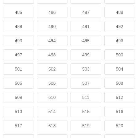
485
486
487
488
489
490
491
492
493
494
495
496
497
498
499
500
501
502
503
504
505
506
507
508
509
510
511
512
513
514
515
516
517
518
519
520