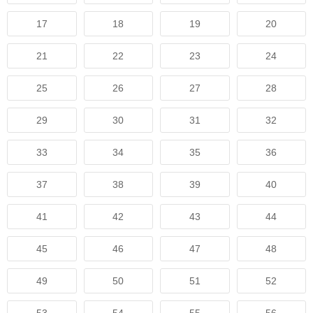
17
18
19
20
21
22
23
24
25
26
27
28
29
30
31
32
33
34
35
36
37
38
39
40
41
42
43
44
45
46
47
48
49
50
51
52