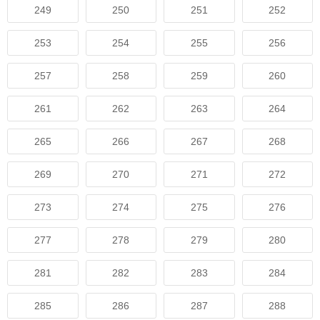
249
250
251
252
253
254
255
256
257
258
259
260
261
262
263
264
265
266
267
268
269
270
271
272
273
274
275
276
277
278
279
280
281
282
283
284
285
286
287
288