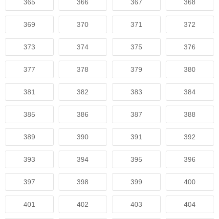
365
366
367
368
369
370
371
372
373
374
375
376
377
378
379
380
381
382
383
384
385
386
387
388
389
390
391
392
393
394
395
396
397
398
399
400
401
402
403
404