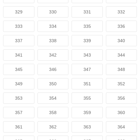
329
330
331
332
333
334
335
336
337
338
339
340
341
342
343
344
345
346
347
348
349
350
351
352
353
354
355
356
357
358
359
360
361
362
363
364