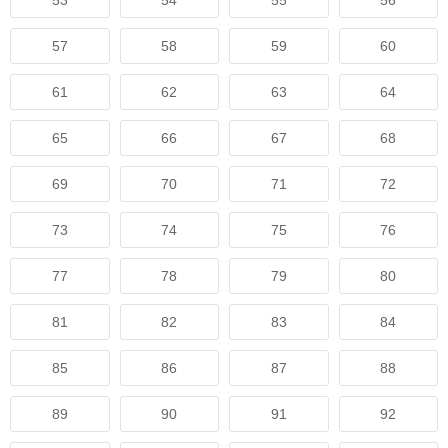
53
54
55
56
57
58
59
60
61
62
63
64
65
66
67
68
69
70
71
72
73
74
75
76
77
78
79
80
81
82
83
84
85
86
87
88
89
90
91
92