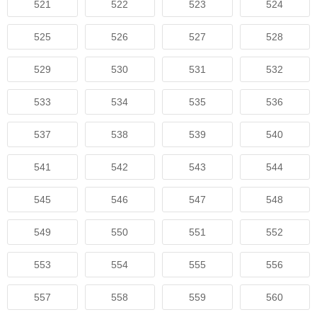
521
522
523
524
525
526
527
528
529
530
531
532
533
534
535
536
537
538
539
540
541
542
543
544
545
546
547
548
549
550
551
552
553
554
555
556
557
558
559
560