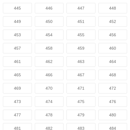
445
446
447
448
449
450
451
452
453
454
455
456
457
458
459
460
461
462
463
464
465
466
467
468
469
470
471
472
473
474
475
476
477
478
479
480
481
482
483
484