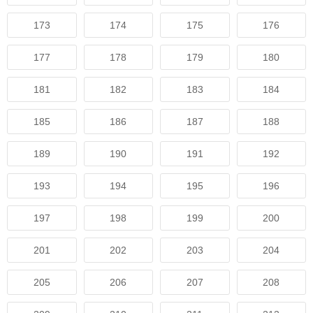
173
174
175
176
177
178
179
180
181
182
183
184
185
186
187
188
189
190
191
192
193
194
195
196
197
198
199
200
201
202
203
204
205
206
207
208