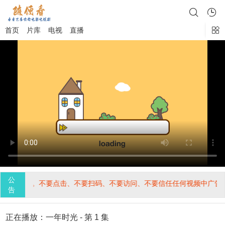
首页
片库
电视
直播
公
与本站无关。不要点击、不要扫码、不要访问、不要信任任何视频中广告
告
正在播放：一年时光 - 第 1 集