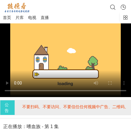
首页
片库
电视
直播
公
。不要点击、不要扫码、不要访问、不要信任任何视频中广告、二维码、
告
正在播放：嗜血族 - 第 1 集