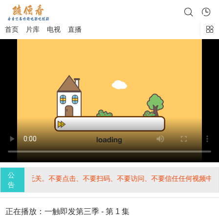
首页
片库
电视
直播
公
，与本站无关。不要点击、不要扫码、不要访问、不要信任任何视频中广
告
正在播放：一触即发第三季 - 第 1 集