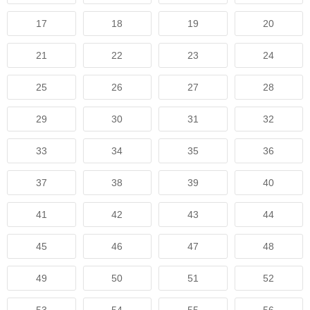
17
18
19
20
21
22
23
24
25
26
27
28
29
30
31
32
33
34
35
36
37
38
39
40
41
42
43
44
45
46
47
48
49
50
51
52