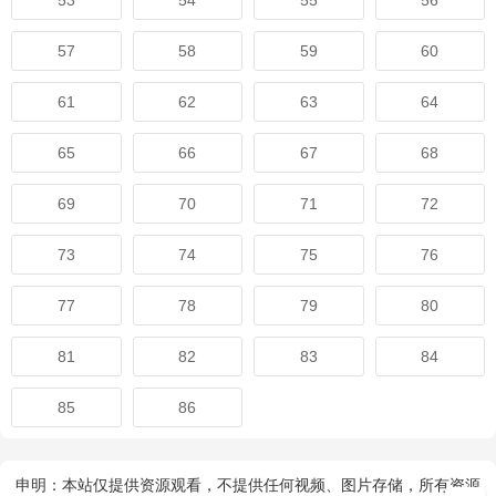
53
54
55
56
57
58
59
60
61
62
63
64
65
66
67
68
69
70
71
72
73
74
75
76
77
78
79
80
81
82
83
84
85
86
申明：本站仅提供资源观看，不提供任何视频、图片存储，所有资源