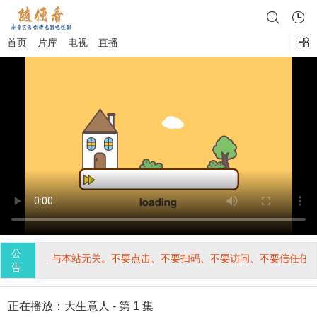
首页
片库
电视
直播
公
三方植入，与本站无关。不要点击、不要扫码、不要访问、不要信任任何
告
正在播放：大生意人 - 第 1 集