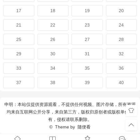
17
18
19
20
21
22
23
24
25
26
27
28
29
30
31
32
33
34
35
36
37
38
39
40
申明：本站仅提供资源观看，不提供任何视频、图片存储，所有资源
均来自互联网公开分享，来自第三方，版权归原创者或版权单位所
有，侵权请联系删除。
© Theme by
随便看