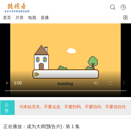
首页
片库
电视
直播
公
三方植入，与本站无关。不要点击、不要扫码、不要访问、不要信任任何
告
正在播放：成为大师[预告片] - 第 1 集