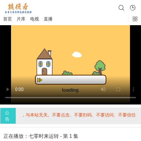
首页
片库
电视
直播
公
第三方植入，与本站无关。不要点击、不要扫码、不要访问、不要信任任
告
正在播放：七零时来运转 - 第 1 集