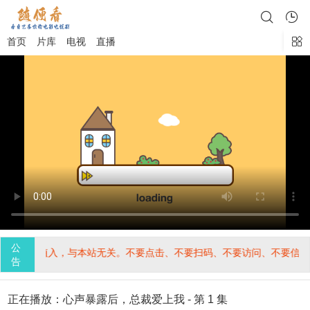
首页
片库
电视
直播
公
由第三方植入，与本站无关。不要点击、不要扫码、不要访问、不要信任
告
正在播放：心声暴露后，总裁爱上我 - 第 1 集