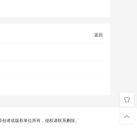
返回
原创者或版权单位所有，侵权请联系删除。