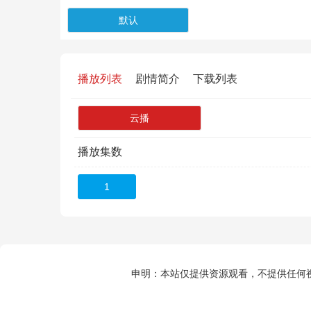
默认
播放列表
剧情简介
下载列表
云播
播放集数
1
申明：本站仅提供资源观看，不提供任何