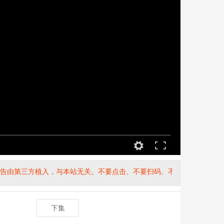
由第三方植入，与本站无关。不要点击、不要扫码、不要访问、不要信任
下集