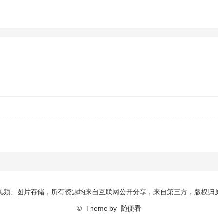
视频、图片存储，所有资源均来自互联网公开分享，来自第三方，版权归
© Theme by
随便看