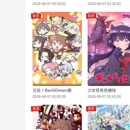
2026-08-07 03:26:02
2026-08-07 02:30:42
最新
最新
元祖！BanGDream酱
少女怪兽焦糖味
2026-08-07 02:05:35
2026-08-07 01:43:30
最新
最新