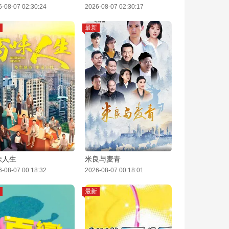
6-08-07 02:30:24
2026-08-07 02:30:17
最新
味人生
米良与麦青
6-08-07 00:18:32
2026-08-07 00:18:01
最新